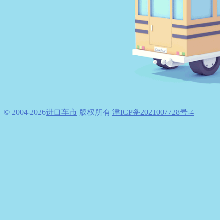
© 2004-
2026
进口车市
版权所有
津ICP备2021007728号-4