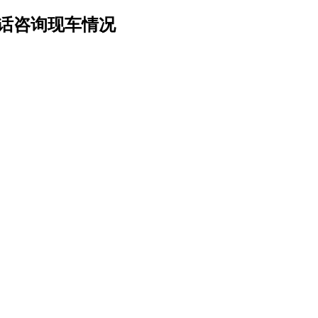
迎电话咨询现车情况