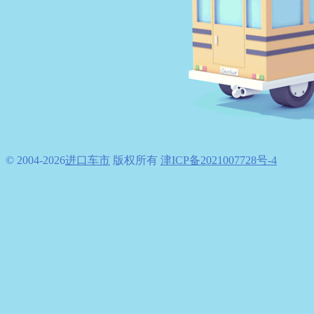
© 2004-
2026
进口车市
版权所有
津ICP备2021007728号-4