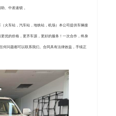
助、中差速锁 。
车（火车站，汽车站，地铁站，机场）本公司提供车辆接
供更优的价格，更齐车源，更好的服务！一次合作，终身
有任何问题都可以联系我们。合同具有法律效益，手续正