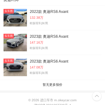
实车图
2022款 奥迪RS6 Avant
132.38万
欧版现车|灰/黑
实车图
2023款 奥迪RS6 Avant
147.16万
欧版现车|灰/黑
实车图
2023款 奥迪RS6 Avant
147.08万
欧版现车|灰/黑
暂无更多报价

©
2026 进口车市 m.okeycar.com