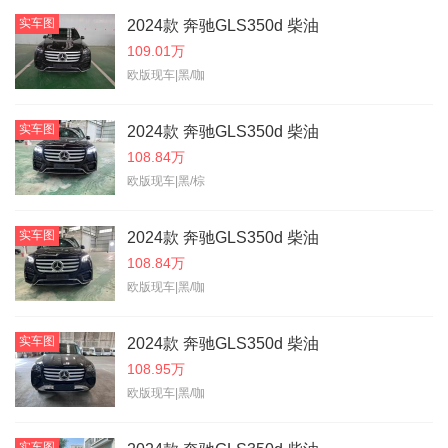
实车图
2024款 奔驰GLS350d 柴油
109.01万
欧版现车|黑/咖
实车图
2024款 奔驰GLS350d 柴油
108.84万
欧版现车|黑/棕
实车图
2024款 奔驰GLS350d 柴油
108.84万
欧版现车|黑/咖
实车图
2024款 奔驰GLS350d 柴油
108.95万
欧版现车|黑/咖
实车图