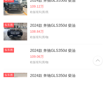
2024款 奔驰GLS350d 柴油
109.12万
欧版现车|黑/黑
实车图
2024款 奔驰GLS350d 柴油
108.84万
欧版现车|黑/咖
实车图
2024款 奔驰GLS350d 柴油
109.06万

欧版现车|黑/咖
实车图
2024款 奔驰GLS350d 柴油
109.01万
欧版现车|黑/咖
实车图
2024款 奔驰GLS350d 柴油