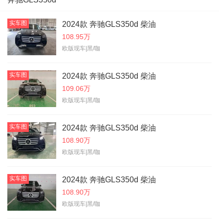
实车图
2024款 奔驰GLS350d 柴油
108.95万
欧版现车|黑/咖
实车图
2024款 奔驰GLS350d 柴油
109.06万
欧版现车|黑/咖
实车图
2024款 奔驰GLS350d 柴油
108.90万
欧版现车|黑/咖
实车图
2024款 奔驰GLS350d 柴油
108.90万
欧版现车|黑/咖