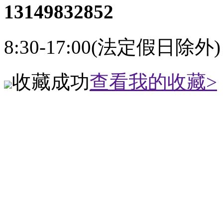
13149832852
8:30-17:00(法定假日除外)
收藏成功
查看我的收藏>