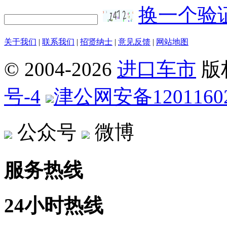
换一个验
关于我们
|
联系我们
|
招贤纳士
|
意见反馈
|
网站地图
© 2004-
2026
进口车市
版
号-4
津公网安备12011602
公众号
微博
服务热线
24小时热线