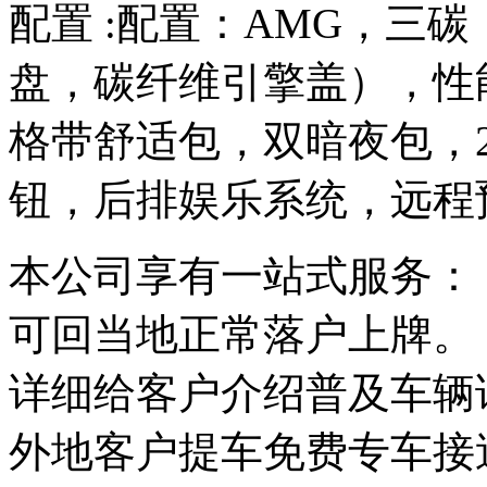
配置 :配置：AMG，三
盘，碳纤维引擎盖），性能
格带舒适包，双暗夜包，2
钮，后排娱乐系统，远程
本公司享有一站式服务：
可回当地正常落户上牌。
详细给客户介绍普及车辆
外地客户提车免费专车接送