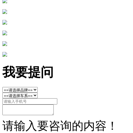
我要提问
请输入要咨询的内容！