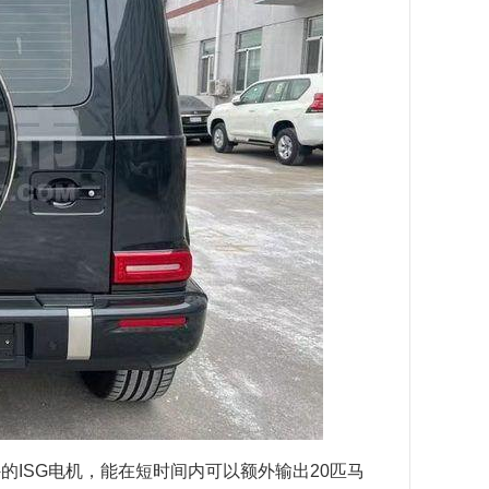
的ISG电机，能在短时间内可以额外输出20匹马