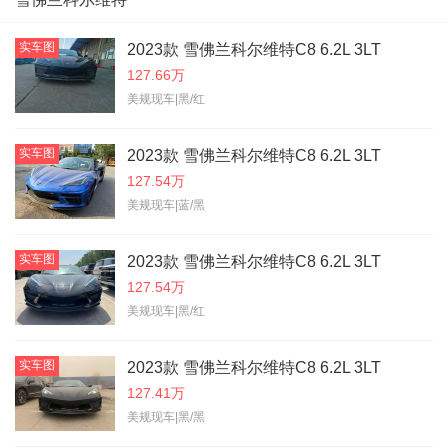
实车图
2023款 雪佛兰科尔维特C8 6.2L 3LT
127.66万
美规现车|黑/红
实车图
2023款 雪佛兰科尔维特C8 6.2L 3LT
127.54万
美规现车|蓝/黑
实车图
2023款 雪佛兰科尔维特C8 6.2L 3LT
127.54万
美规现车|黑/红
实车图
2023款 雪佛兰科尔维特C8 6.2L 3LT
127.41万
美规现车|黑/黑