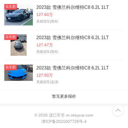
实车图
2023款 雪佛兰科尔维特C8 6.2L 1LT
127.60万
美规现车|黑/红
实车图
2023款 雪佛兰科尔维特C8 6.2L 1LT
127.47万
美规现车|黑/红
实车图
2023款 雪佛兰科尔维特C8 6.2L 1LT
127.60万
美规现车|蓝/灰
暂无更多报价

©
2026 进口车市 m.okeycar.com
津ICP备2021007728号-4