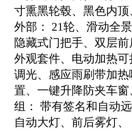
寸熏黑轮毂、黑色内顶
外部： 21轮、滑动全
隐藏式门把手、双层前后
外观套件、电动加热可
调光、感应雨刷带加热
置、一键升降防夹车窗
组： 带有签名和自动远
自动大灯、前后雾灯、 