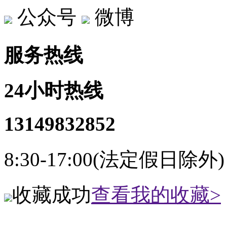
公众号
微博
服务热线
24小时热线
13149832852
8:30-17:00(法定假日除外)
收藏成功
查看我的收藏>