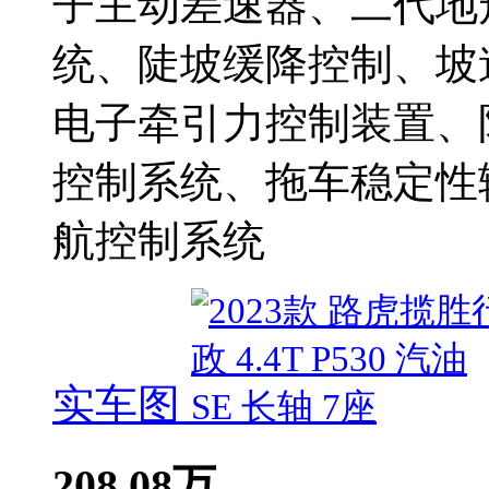
子主动差速器、二代地
统、陡坡缓降控制、坡
电子牵引力控制装置、
控制系统、拖车稳定性
航控制系统
实车图
208.08
万