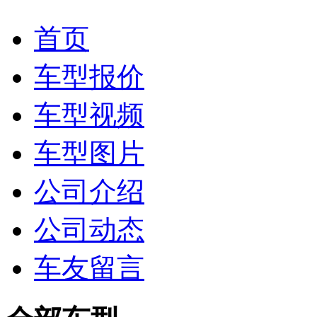
首页
车型报价
车型视频
车型图片
公司介绍
公司动态
车友留言