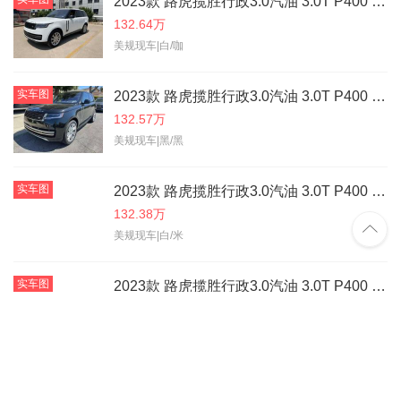
2023款 路虎揽胜行政3.0汽油 3.0T P400 汽油 SE 标轴
132.64万
美规现车|白/咖
实车图
2023款 路虎揽胜行政3.0汽油 3.0T P400 汽油 SE 标轴
132.57万
美规现车|黑/黑
实车图
2023款 路虎揽胜行政3.0汽油 3.0T P400 汽油 SE 标轴
132.38万

美规现车|白/米
实车图
2023款 路虎揽胜行政3.0汽油 3.0T P400 汽油 SE 标轴
132.51万
美规现车|银/黑
实车图
2023款 路虎揽胜行政3.0汽油 3.0T P400 汽油 SE 标轴