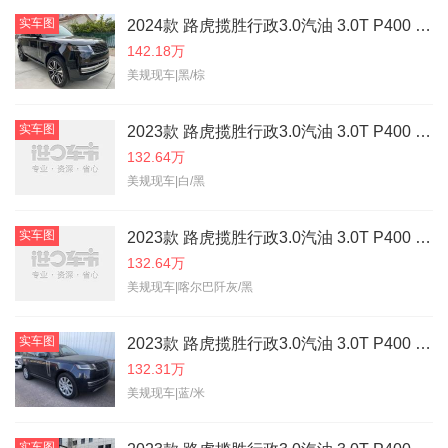
实车图
2024款 路虎揽胜行政3.0汽油 3.0T P400 汽油 SE 标轴
142.18万
美规现车|黑/棕
实车图
2023款 路虎揽胜行政3.0汽油 3.0T P400 汽油 SE 标轴
132.64万
美规现车|白/黑
实车图
2023款 路虎揽胜行政3.0汽油 3.0T P400 汽油 SE 标轴
132.64万
美规现车|喀尔巴阡灰/黑
实车图
2023款 路虎揽胜行政3.0汽油 3.0T P400 汽油 SE 标轴
132.31万
美规现车|蓝/米
实车图