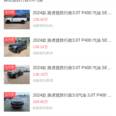
实车图
2024款 路虎揽胜行政3.0T P400 汽油 SE 标轴
138.40万
加版现车|白/红
实车图
2024款 路虎揽胜行政3.0T P400 汽油 SE 标轴
138.33万
加版现车|黑/米
实车图
2024款 路虎揽胜行政3.0T P400 汽油 SE 标轴
138.19万
加版现车|黑/黑
实车图
2024款 路虎揽胜行政3.0汽油 3.0T P400 汽油 创世长轴
208.96万
欧版现车|黑/红