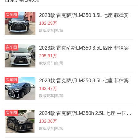
实车图
2023款 雷克萨斯LM350 3.5L 七座 菲律宾
182.29万
欧版现车|黑/白
实车图
2023款 雷克萨斯LM350 3.5L 四座 菲律宾
205.91万
欧版现车|白/黑
实车图
2023款 雷克萨斯LM350 3.5L 七座 菲律宾
182.47万
欧版现车|黑/黑
实车图
2024款 雷克萨斯LM350h 2.5L 七座 中国台湾
132.38万
欧版现车|黑/米