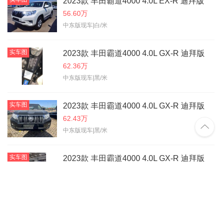
2023款 丰田霸道4000 4.0L EX-R 迪拜版
56.60万
中东版现车|白/米
实车图
2023款 丰田霸道4000 4.0L GX-R 迪拜版
62.36万
中东版现车|黑/米
实车图
2023款 丰田霸道4000 4.0L GX-R 迪拜版
62.43万

中东版现车|黑/米
实车图
2023款 丰田霸道4000 4.0L GX-R 迪拜版
62.33万
中东版现车|白/米
实车图
2023款 丰田霸道4000 4.0L GX-R 迪拜版