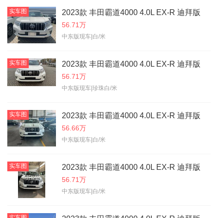
实车图
2023款 丰田霸道4000 4.0L EX-R 迪拜版
56.71万
中东版现车|白/米
实车图
2023款 丰田霸道4000 4.0L EX-R 迪拜版
56.71万
中东版现车|珍珠白/米
实车图
2023款 丰田霸道4000 4.0L EX-R 迪拜版
56.66万
中东版现车|白/米
实车图
2023款 丰田霸道4000 4.0L EX-R 迪拜版
56.71万
中东版现车|白/米
实车图