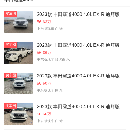
实车图
2023款 丰田霸道4000 4.0L EX-R 迪拜版
56.63万
中东版现车|白/米
实车图
2023款 丰田霸道4000 4.0L EX-R 迪拜版
56.66万
中东版现车|珍珠白/米
实车图
2023款 丰田霸道4000 4.0L EX-R 迪拜版
56.60万
中东版现车|白/米
实车图
2023款 丰田霸道4000 4.0L EX-R 迪拜版
56.66万
中东版现车|白/米