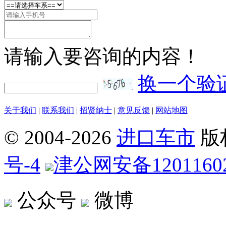
请输入要咨询的内容！
换一个验
关于我们
|
联系我们
|
招贤纳士
|
意见反馈
|
网站地图
© 2004-
2026
进口车市
版
号-4
津公网安备12011602
公众号
微博