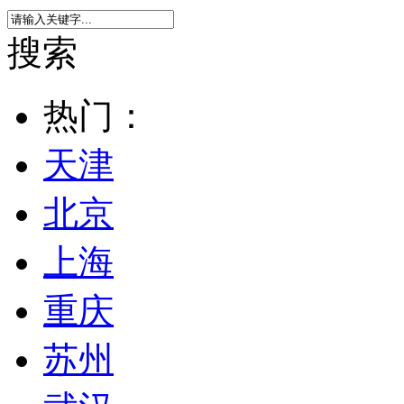
搜索
热门：
天津
北京
上海
重庆
苏州