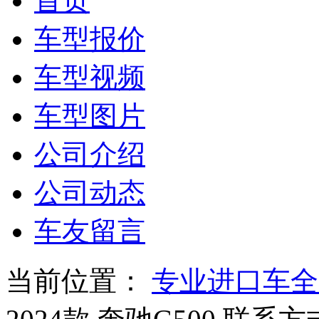
首页
车型报价
车型视频
车型图片
公司介绍
公司动态
车友留言
当前位置：
专业进口车全