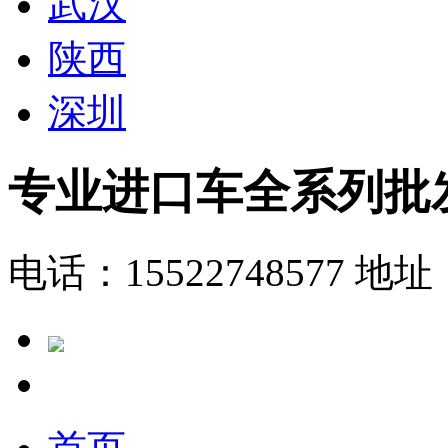
武汉
陕西
深圳
专业进口车全系列批
电话：15522748577
地址