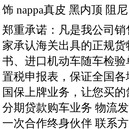
饰 nappa真皮 黑内顶 阻尼
郑重承诺：凡是我公司销
家承认海关出具的正规货
书、进口机动车随车检验
置税申报表，保证全国各
国保上牌业务，让您买的
分期贷款购车业务 物流
一次合作终身伙伴 联系方式: