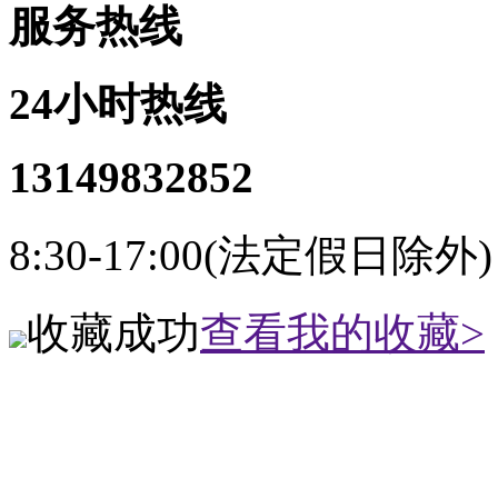
服务热线
24小时热线
13149832852
8:30-17:00(法定假日除外)
收藏成功
查看我的收藏>