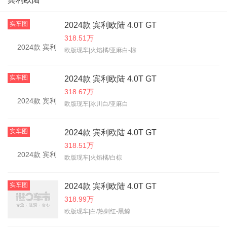
实车图
2024款 宾利欧陆 4.0T GT
318.51万
欧版现车|火焰橘/亚麻白-棕
实车图
2024款 宾利欧陆 4.0T GT
318.67万
欧版现车|冰川白/亚麻白
实车图
2024款 宾利欧陆 4.0T GT
318.51万
欧版现车|火焰橘/白棕
实车图
2024款 宾利欧陆 4.0T GT
318.99万
欧版现车|白/热刺红-黑鲸