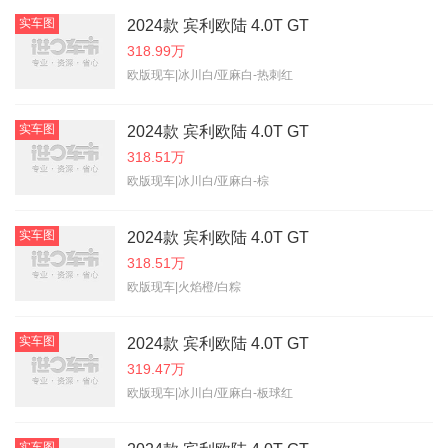
实车图
2024款 宾利欧陆 4.0T GT
318.99万
欧版现车|冰川白/亚麻白-热刺红
实车图
2024款 宾利欧陆 4.0T GT
318.51万
欧版现车|冰川白/亚麻白-棕
实车图
2024款 宾利欧陆 4.0T GT
318.51万
欧版现车|火焰橙/白粽
实车图
2024款 宾利欧陆 4.0T GT
319.47万
欧版现车|冰川白/亚麻白-板球红
实车图