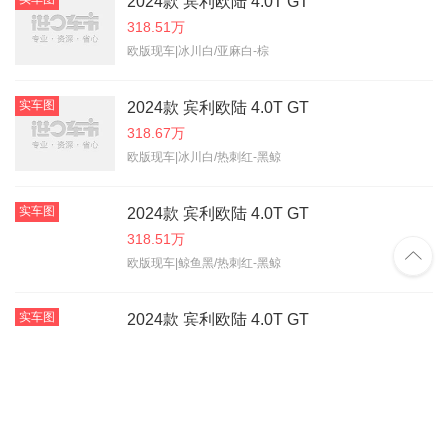
2024款 宾利欧陆 4.0T GT
318.51万
欧版现车|冰川白/亚麻白-棕
实车图
2024款 宾利欧陆 4.0T GT
318.67万
欧版现车|冰川白/热刺红-黑鲸
实车图
2024款 宾利欧陆 4.0T GT
318.51万

欧版现车|鲸鱼黑/热刺红-黑鲸
实车图
2024款 宾利欧陆 4.0T GT
318.99万
欧版现车|鲸鱼黑/热刺红-黑鲸
实车图
2024款 宾利欧陆 4.0T GT