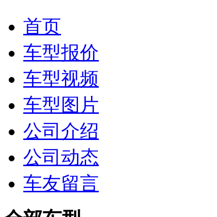
首页
车型报价
车型视频
车型图片
公司介绍
公司动态
车友留言