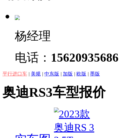
杨经理
电话：
15620935686
平行进口车
|
美规
|
中东版
|
加版
|
欧版
|
墨版
奥迪RS3车型报价