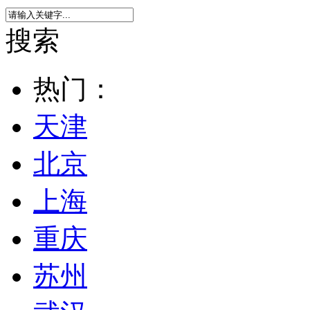
搜索
热门：
天津
北京
上海
重庆
苏州