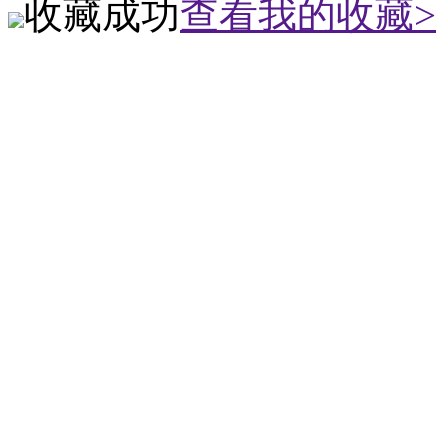
收藏成功
查看我的收藏>