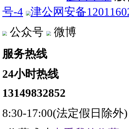
号-4
津公网安备12011602
公众号
微博
服务热线
24小时热线
13149832852
8:30-17:00(法定假日除外)