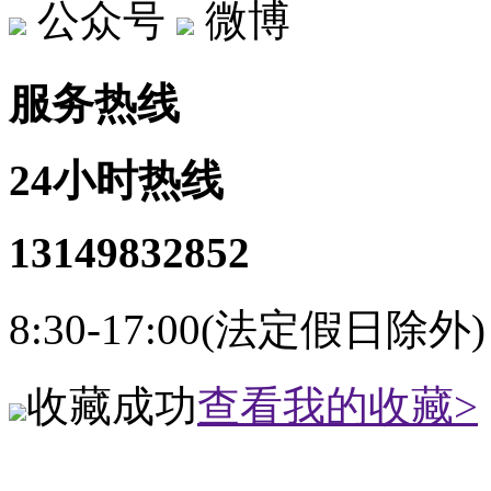
公众号
微博
服务热线
24小时热线
13149832852
8:30-17:00(法定假日除外)
收藏成功
查看我的收藏>