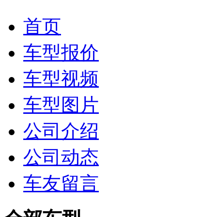
首页
车型报价
车型视频
车型图片
公司介绍
公司动态
车友留言