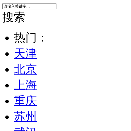
搜索
热门：
天津
北京
上海
重庆
苏州