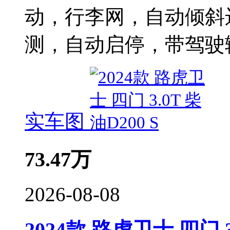
动，行李网，自动倾斜
测，自动启停，带驾驶
实车图
73.47
万
2026-08-08
2024款 路虎卫士 四门 3