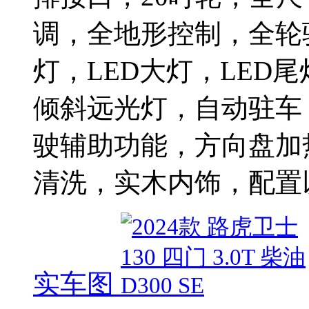
调，全地形控制，全轮
灯，LED大灯，LED
倾斜远光灯，自动驻车
驶辅助功能，方向盘加
清洗，实木内饰，配置
实车图