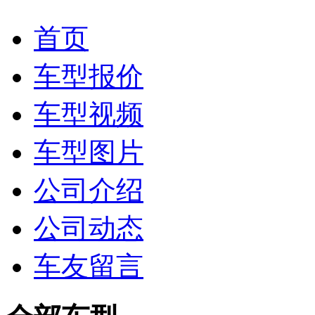
首页
车型报价
车型视频
车型图片
公司介绍
公司动态
车友留言