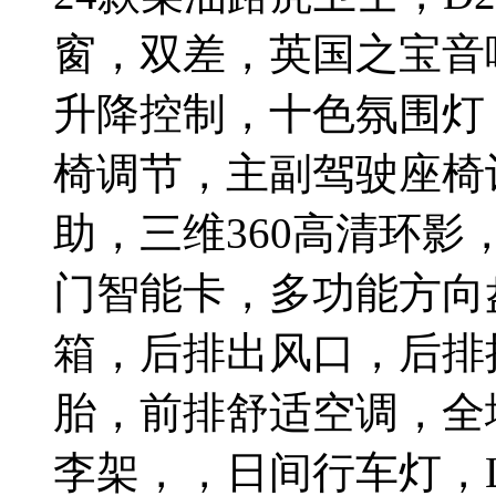
窗，双差，英国之宝音
升降控制，十色氛围灯
椅调节，主副驾驶座椅
助，三维360高清环
门智能卡，多功能方向
箱，后排出风口，后排
胎，前排舒适空调，全
李架，，日间行车灯，L