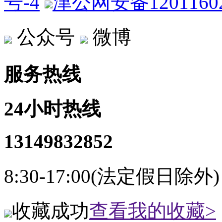
号-4
津公网安备12011602
公众号
微博
服务热线
24小时热线
13149832852
8:30-17:00(法定假日除外)
收藏成功
查看我的收藏>