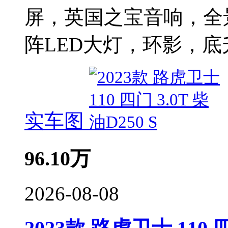
屏，英国之宝音响，全
阵LED大灯，环影，底
实车图
96.10
万
2026-08-08