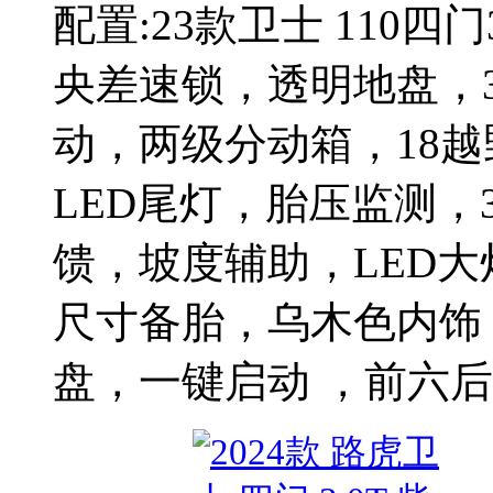
配置:23款卫士 110四门
央差速锁，透明地盘，
动，两级分动箱，18
LED尾灯，胎压监测，
馈，坡度辅助，LED
尺寸备胎，乌木色内饰
盘，一键启动 ，前六