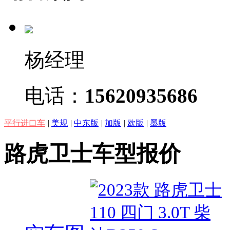
杨经理
电话：
15620935686
平行进口车
|
美规
|
中东版
|
加版
|
欧版
|
墨版
路虎卫士车型报价