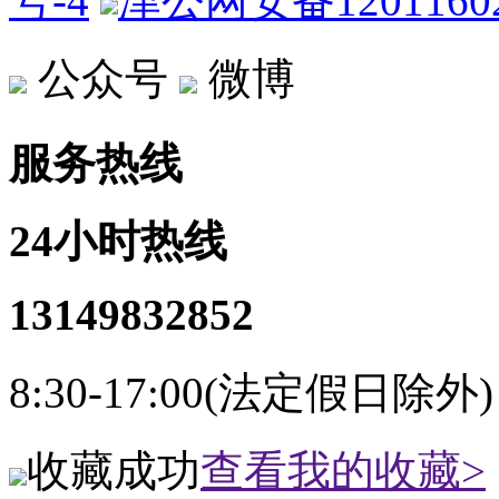
号-4
津公网安备12011602
公众号
微博
服务热线
24小时热线
13149832852
8:30-17:00(法定假日除外)
收藏成功
查看我的收藏>