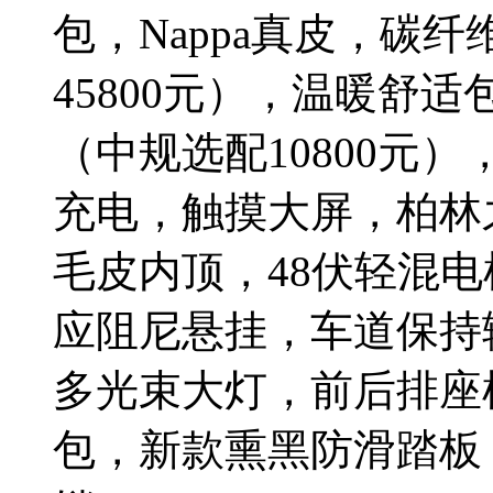
包，Nappa真皮，碳
45800元），温暖舒
（中规选配10800元
充电，触摸大屏，柏林
毛皮内顶，48伏轻混电
应阻尼悬挂，车道保持
多光束大灯，前后排座椅
包，新款熏黑防滑踏板，