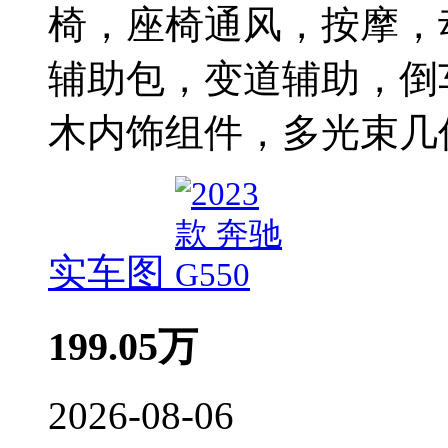
椅，座椅通风，按摩，
辅助包，变道辅助，倒
木内饰组件，多光束几
实车图
199.05
万
2026-08-06