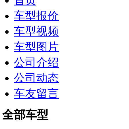
首页
车型报价
车型视频
车型图片
公司介绍
公司动态
车友留言
全部车型