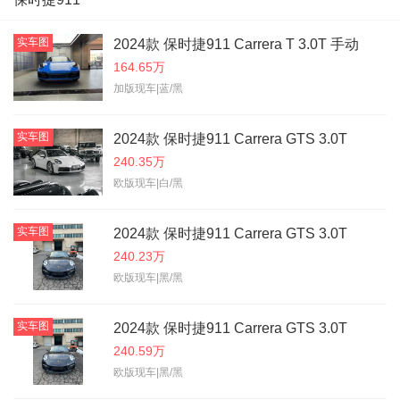
实车图
2024款 保时捷911 Carrera T 3.0T 手动
164.65万
加版现车|蓝/黑
实车图
2024款 保时捷911 Carrera GTS 3.0T
240.35万
欧版现车|白/黑
实车图
2024款 保时捷911 Carrera GTS 3.0T
240.23万
欧版现车|黑/黑
实车图
2024款 保时捷911 Carrera GTS 3.0T
240.59万
欧版现车|黑/黑