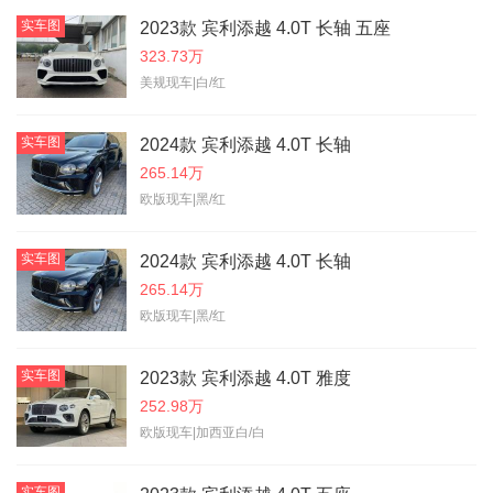
实车图
2023款 宾利添越 4.0T 长轴 五座
323.73万
美规现车|白/红
实车图
2024款 宾利添越 4.0T 长轴
265.14万
欧版现车|黑/红
实车图
2024款 宾利添越 4.0T 长轴
265.14万
欧版现车|黑/红
实车图
2023款 宾利添越 4.0T 雅度
252.98万
欧版现车|加西亚白/白
实车图