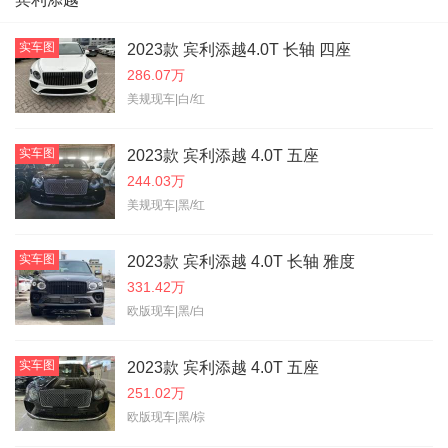
实车图
2023款 宾利添越4.0T 长轴 四座
286.07万
美规现车|白/红
实车图
2023款 宾利添越 4.0T 五座
244.03万
美规现车|黑/红
实车图
2023款 宾利添越 4.0T 长轴 雅度
331.42万
欧版现车|黑/白
实车图
2023款 宾利添越 4.0T 五座
251.02万
欧版现车|黑/棕