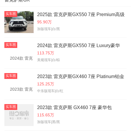
实车图
2025款 雷克萨斯GX550 7座 Premium高级
95.90万
加版现车|白/黑
实车图
2024款 雷克萨斯GX550 7座 Luxury豪华
113.75万
美规现车|白/棕
实车图
2023款 雷克萨斯GX460 7座 Platinum铂金
125.25万
中东版现车|白/红
实车图
2023款 雷克萨斯 GX460 7座 豪华包
115.65万
加版现车|黑/黑