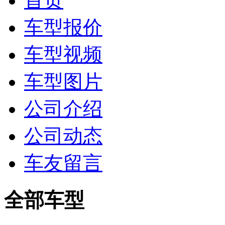
首页
车型报价
车型视频
车型图片
公司介绍
公司动态
车友留言
全部车型