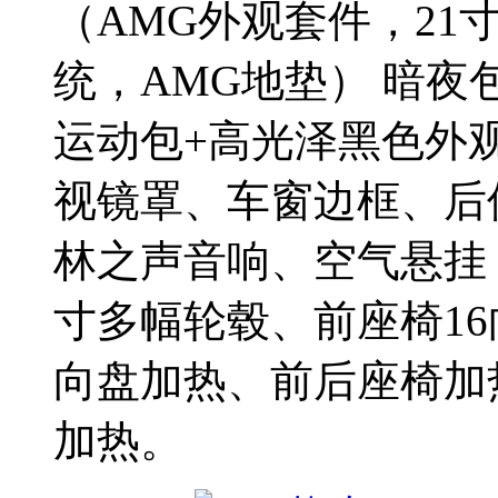
（AMG外观套件，21
统，AMG地垫） 暗夜
运动包+高光泽黑色外
视镜罩、车窗边框、后
林之声音响、空气悬挂
寸多幅轮毂、前座椅1
向盘加热、前后座椅加
加热。