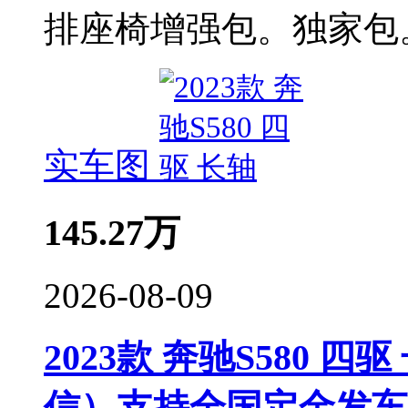
排座椅增强包。独家包
实车图
145.27
万
2026-08-09
2023款 奔驰S580 四驱
信）支持全国定金发车