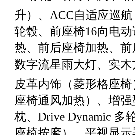
升）、ACC自适应巡航
轮毂、前座椅16向电
热、前后座椅加热、前
数字流星雨大灯、实木方
皮革内饰（菱形格座椅
座椅通风加热）、增强
枕、Drive Dynam
座椅按摩）、平视显示