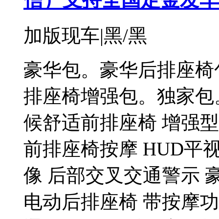
加版现车|黑/黑
豪华包。豪华后排座椅
排座椅增强包。独家包。
候舒适前排座椅 增强
前排座椅按摩 HUD平视
像 后部交叉交通警示 
电动后排座椅 带按摩