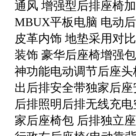
通风 增强型后排座椅加
MBUX平板电脑 电动后侧
皮革内饰 地垫采用对比
装饰 豪华后座椅增强
神功能电动调节后座头
出后排安全带独家后座
后排照明后排无线充电
家后座椅包 后排独立